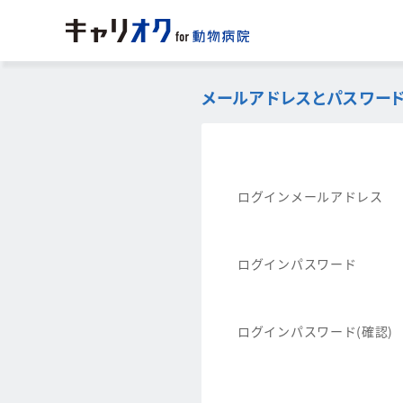
メールアドレスとパスワード
ログインメールアドレス
ログインパスワード
ログインパスワード(確認)