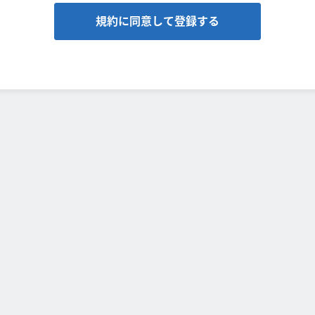
規約に同意して登録する